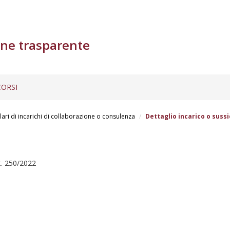
ne trasparente
ORSI
lari di incarichi di collaborazione o consulenza
Dettaglio incarico o sussi
t. 250/2022