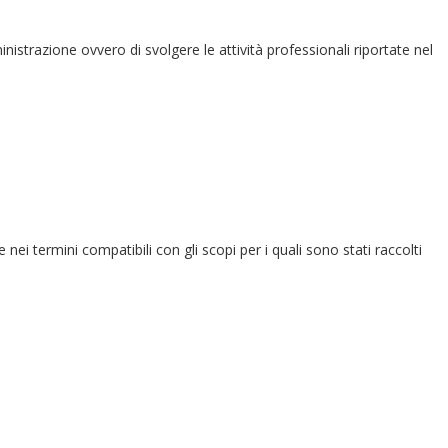
ministrazione ovvero di svolgere le attività professionali riportate nel
e nei termini compatibili con gli scopi per i quali sono stati raccolti