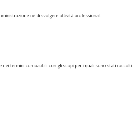
amministrazione nè di svolgere attività professionali.
e nei termini compatibili con gli scopi per i quali sono stati raccolti