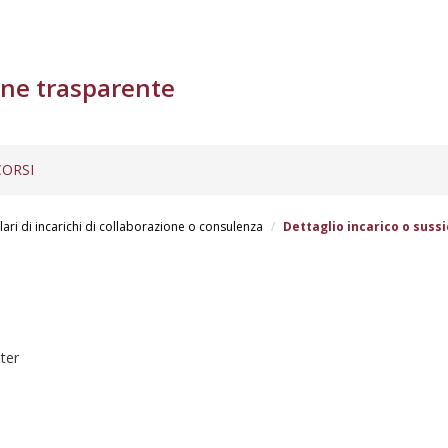
ne trasparente
ORSI
lari di incarichi di collaborazione o consulenza
Dettaglio incarico o sussi
ter