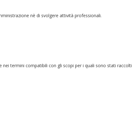
amministrazione nè di svolgere attività professionali.
e nei termini compatibili con gli scopi per i quali sono stati raccolti