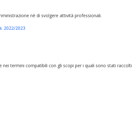
amministrazione nè di svolgere attività professionali.
. 2022/2023
e nei termini compatibili con gli scopi per i quali sono stati raccolti