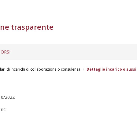
ne trasparente
ORSI
lari di incarichi di collaborazione o consulenza
Dettaglio incarico o sussi
0/2022
ric