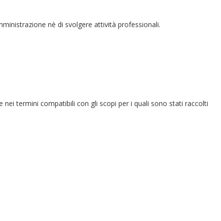
amministrazione nè di svolgere attività professionali.
e nei termini compatibili con gli scopi per i quali sono stati raccolti