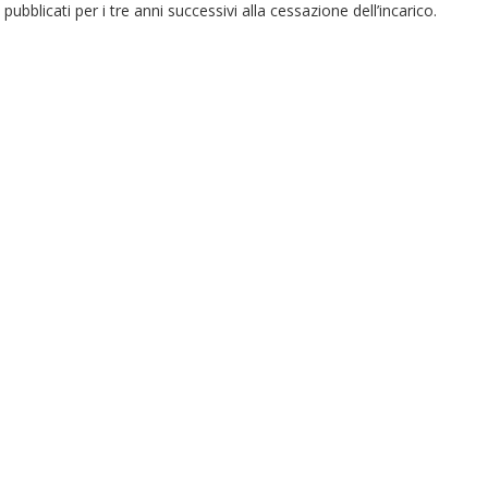
pubblicati per i tre anni successivi alla cessazione dell’incarico.