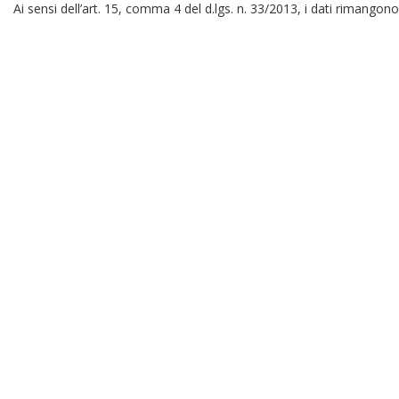
Ai sensi dell’art. 15, comma 4 del d.lgs. n. 33/2013, i dati rimangono 