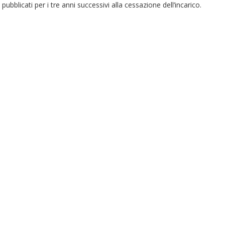
pubblicati per i tre anni successivi alla cessazione dell’incarico.