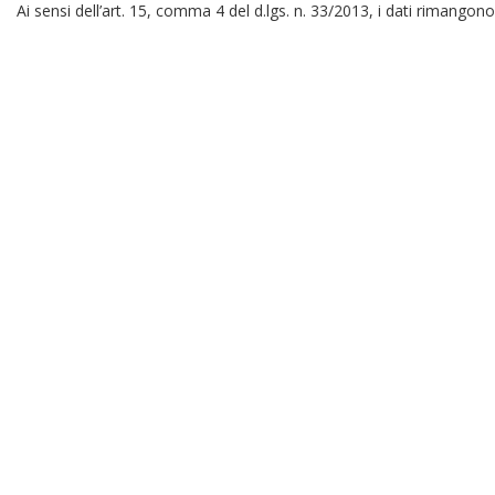
Ai sensi dell’art. 15, comma 4 del d.lgs. n. 33/2013, i dati rimangono 