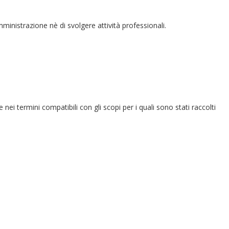
amministrazione nè di svolgere attività professionali.
e nei termini compatibili con gli scopi per i quali sono stati raccolti