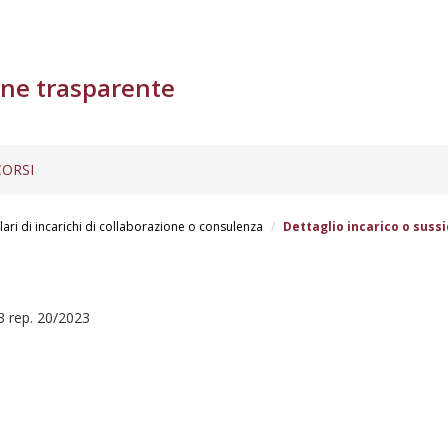
ne trasparente
ORSI
lari di incarichi di collaborazione o consulenza
Dettaglio incarico o sussi
3 rep. 20/2023