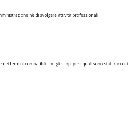
amministrazione nè di svolgere attività professionali.
e nei termini compatibili con gli scopi per i quali sono stati raccolti