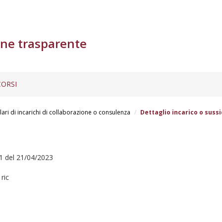
ne trasparente
ORSI
lari di incarichi di collaborazione o consulenza
Dettaglio incarico o sussi
1 del 21/04/2023
ric