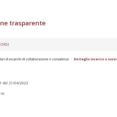
ne trasparente
ORSI
lari di incarichi di collaborazione o consulenza
Dettaglio incarico o sussi
1 del 21/04/2023
ric