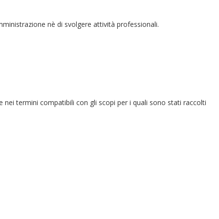
amministrazione nè di svolgere attività professionali.
e nei termini compatibili con gli scopi per i quali sono stati raccolti