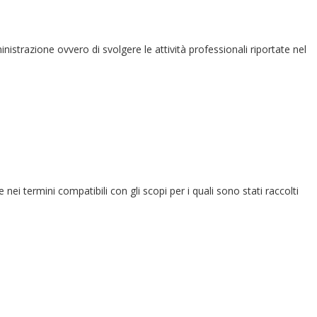
ministrazione ovvero di svolgere le attività professionali riportate nel
e nei termini compatibili con gli scopi per i quali sono stati raccolti