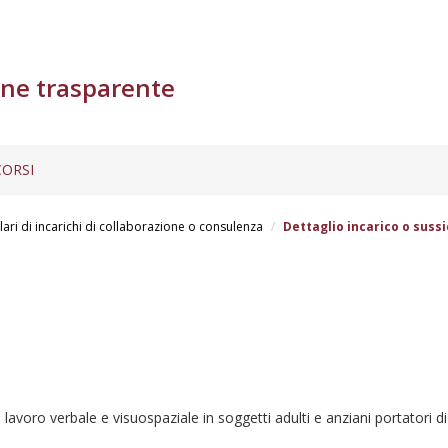
ne trasparente
ORSI
lari di incarichi di collaborazione o consulenza
Dettaglio incarico o sussi
 lavoro verbale e visuospaziale in soggetti adulti e anziani portatori d