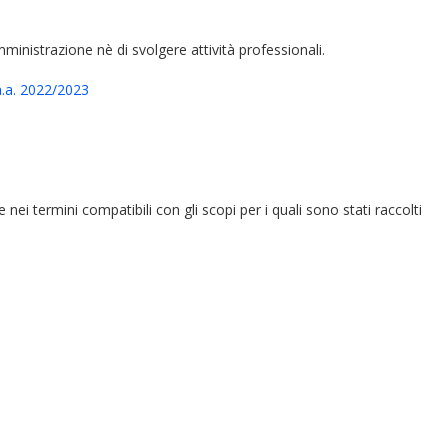
amministrazione nè di svolgere attività professionali.
a. 2022/2023
e nei termini compatibili con gli scopi per i quali sono stati raccolti