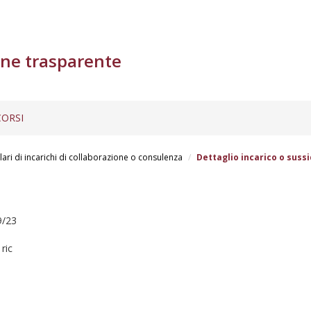
ne trasparente
ORSI
lari di incarichi di collaborazione o consulenza
Dettaglio incarico o sussi
/23
ric