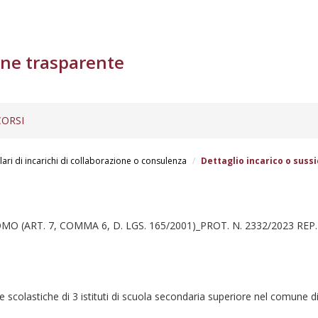
ne trasparente
ORSI
lari di incarichi di collaborazione o consulenza
Dettaglio incarico o sussi
ART. 7, COMMA 6, D. LGS. 165/2001)_PROT. N. 2332/2023 REP. 
se scolastiche di 3 istituti di scuola secondaria superiore nel comune 