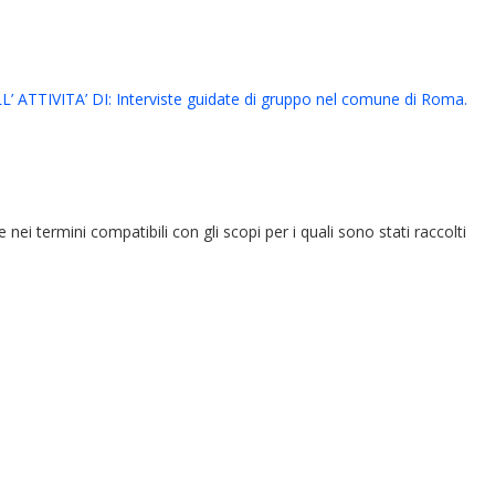
ITA’ DI: Interviste guidate di gruppo nel comune di Roma.
e nei termini compatibili con gli scopi per i quali sono stati raccolti