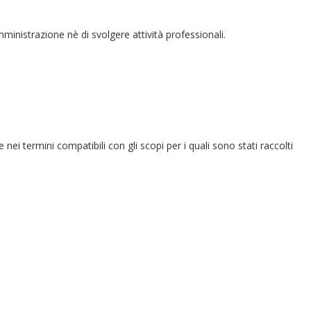
amministrazione nè di svolgere attività professionali.
e nei termini compatibili con gli scopi per i quali sono stati raccolti