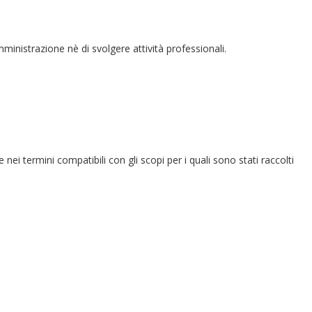
amministrazione nè di svolgere attività professionali.
e nei termini compatibili con gli scopi per i quali sono stati raccolti