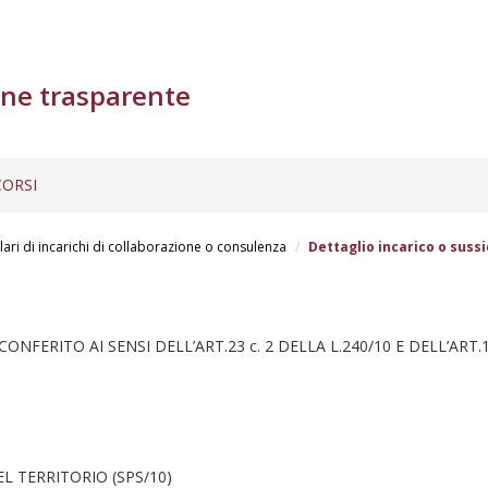
ne trasparente
ORSI
lari di incarichi di collaborazione o consulenza
Dettaglio incarico o sussi
FERITO AI SENSI DELL’ART.23 c. 2 DELLA L.240/10 E DELL’ART
 TERRITORIO (SPS/10)