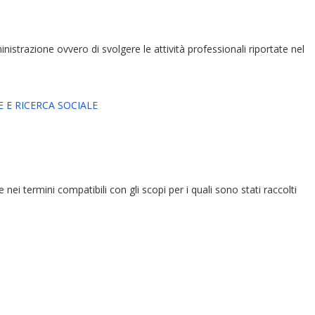
ministrazione ovvero di svolgere le attività professionali riportate nel
 E RICERCA SOCIALE
e nei termini compatibili con gli scopi per i quali sono stati raccolti