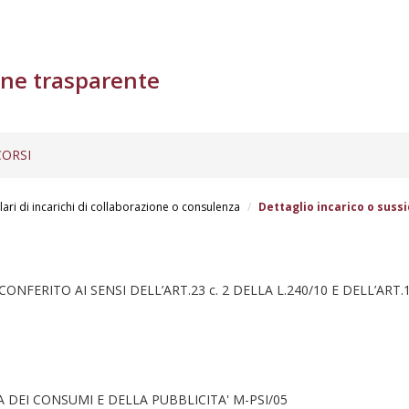
ne trasparente
ORSI
lari di incarichi di collaborazione o consulenza
Dettaglio incarico o sussi
FERITO AI SENSI DELL’ART.23 c. 2 DELLA L.240/10 E DELL’ART
DEI CONSUMI E DELLA PUBBLICITA' M-PSI/05