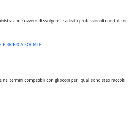
ministrazione ovvero di svolgere le attività professionali riportate nel
 E RICERCA SOCIALE
e nei termini compatibili con gli scopi per i quali sono stati raccolti