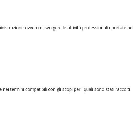
ministrazione ovvero di svolgere le attività professionali riportate nel
e nei termini compatibili con gli scopi per i quali sono stati raccolti