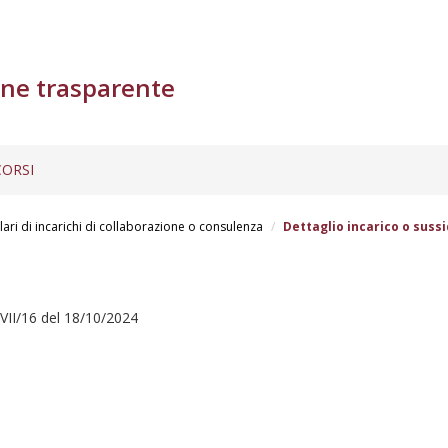
ne trasparente
ORSI
lari di incarichi di collaborazione o consulenza
Dettaglio incarico o sussi
VII/16 del 18/10/2024