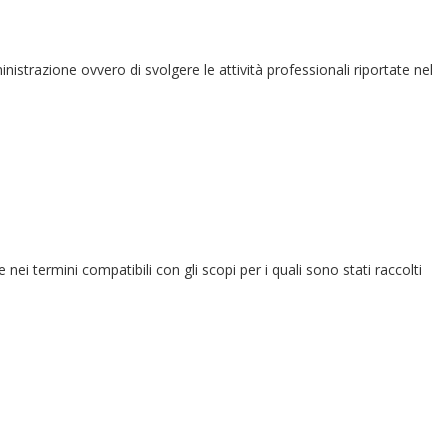
ministrazione ovvero di svolgere le attività professionali riportate nel
e nei termini compatibili con gli scopi per i quali sono stati raccolti