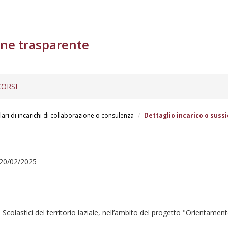
ne trasparente
ORSI
lari di incarichi di collaborazione o consulenza
Dettaglio incarico o sussi
 20/02/2025
 Scolastici del territorio laziale, nell’ambito del progetto "Orientame