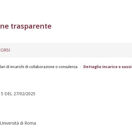
ne trasparente
ORSI
lari di incarichi di collaborazione o consulenza
Dettaglio incarico o sussi
5 DEL 27/02/2025
a” Università di Roma