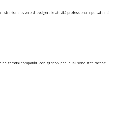
ministrazione ovvero di svolgere le attività professionali riportate nel
e nei termini compatibili con gli scopi per i quali sono stati raccolti