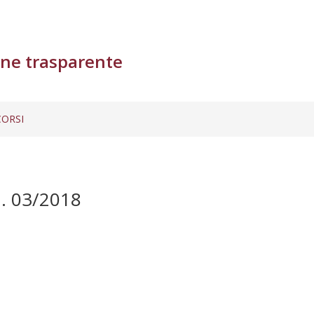
ne trasparente
ORSI
. 03/2018