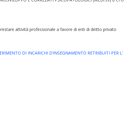
restare attività professionale a favore di enti di diritto privato
IMENTO DI INCARICHI D’INSEGNAMENTO RETRIBUITI PER L’