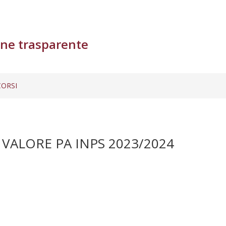
ne trasparente
ORSI
 VALORE PA INPS 2023/2024