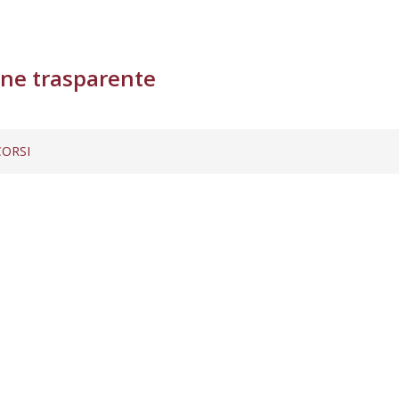
ne trasparente
ORSI