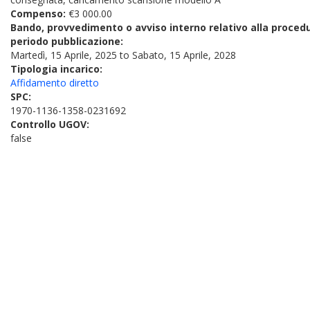
Compenso:
€3 000.00
Bando, provvedimento o avviso interno relativo alla proced
periodo pubblicazione:
Martedì, 15 Aprile, 2025
to
Sabato, 15 Aprile, 2028
Tipologia incarico:
Affidamento diretto
SPC:
1970-1136-1358-0231692
Controllo UGOV:
false