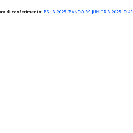
ura di conferimento:
BS J 3_2025 (BANDO BS JUNIOR 3_2025 ID 40