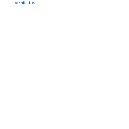
di Architettura