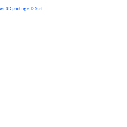
per 3D printing e D-Surf