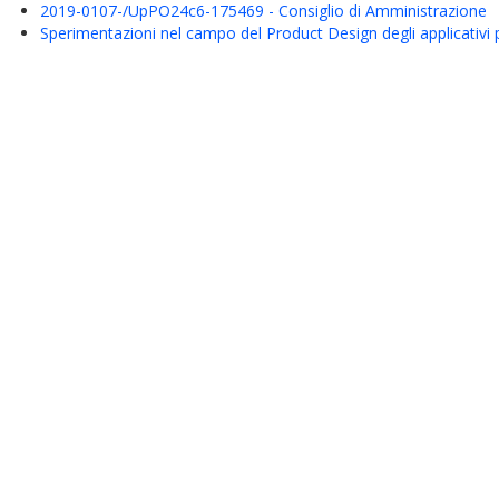
2019-0107-/UpPO24c6-175469 - Consiglio di Amministrazione
Sperimentazioni nel campo del Product Design degli applicativi 