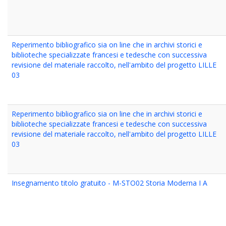
Reperimento bibliografico sia on line che in archivi storici e
biblioteche specializzate francesi e tedesche con successiva
revisione del materiale raccolto, nell'ambito del progetto LILLE
03
Reperimento bibliografico sia on line che in archivi storici e
biblioteche specializzate francesi e tedesche con successiva
revisione del materiale raccolto, nell'ambito del progetto LILLE
03
Insegnamento titolo gratuito - M-STO02 Storia Moderna I A