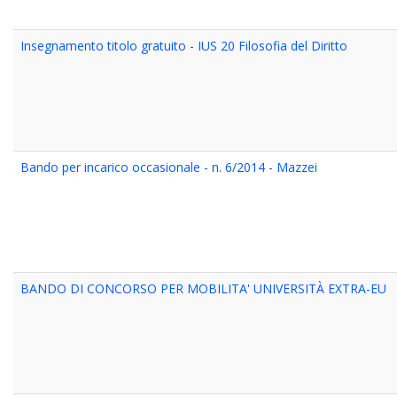
Insegnamento titolo gratuito - IUS 20 Filosofia del Diritto
Bando per incarico occasionale - n. 6/2014 - Mazzei
BANDO DI CONCORSO PER MOBILITA' UNIVERSITÀ EXTRA-EU