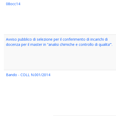
08occ14
Avviso pubblico di selezione per il conferimento di incarichi di
docenza per il master in “analisi chimiche e controllo di qualita’”.
Bando - COLL N.001/2014