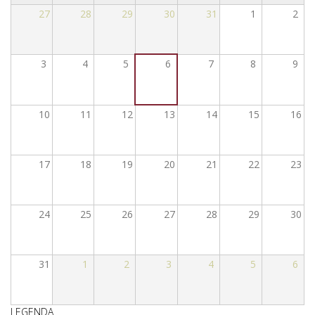
27
28
29
30
31
1
2
3
4
5
6
7
8
9
10
11
12
13
14
15
16
17
18
19
20
21
22
23
24
25
26
27
28
29
30
31
1
2
3
4
5
6
LEGENDA