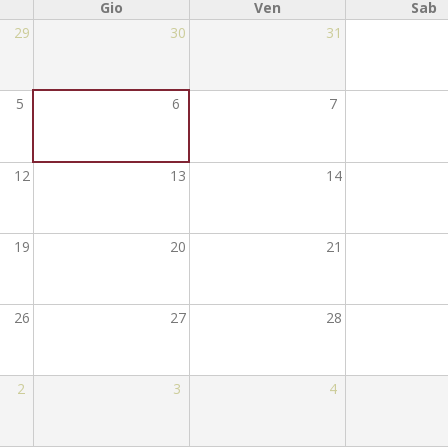
Gio
Ven
Sab
29
30
31
5
6
7
12
13
14
19
20
21
26
27
28
2
3
4