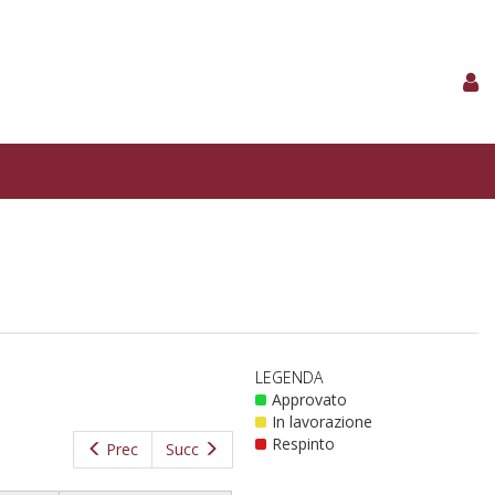
LEGENDA
Approvato
In lavorazione
Respinto
Prec
Succ