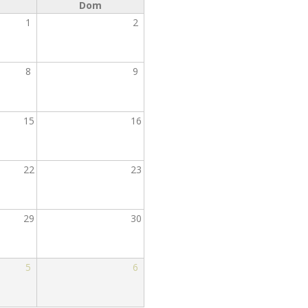
Dom
1
2
8
9
15
16
22
23
29
30
5
6