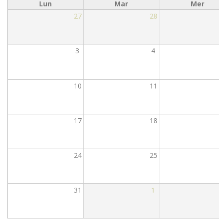
Lun
Mar
Mer
27
28
3
4
10
11
17
18
24
25
31
1