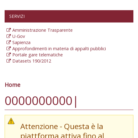
SERVIZI
Amministrazione Trasparente
U-Gov
Sapienza
Approfondimenti in materia di appalti pubblici
Portale gare telematiche
Datasets 190/2012
Home
Tu sei qui
0000000000|
Attenzione - Questa è la
piattforma attiva fino al