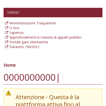
SERVIZI
Amministrazione Trasparente
U-Gov
Sapienza
Approfondimenti in materia di appalti pubblici
Portale gare telematiche
Datasets 190/2012
Home
Tu sei qui
0000000000|
Attenzione - Questa è la
piattforma attiva fino al