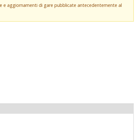
che e aggiornamenti di gare pubblicate antecedentemente al