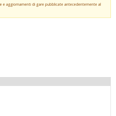
che e aggiornamenti di gare pubblicate antecedentemente al