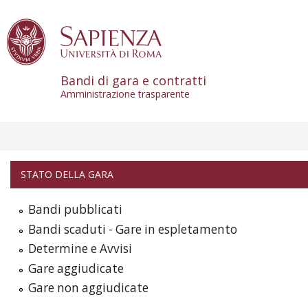
Skip to content
Bandi di gara e contratti
Amministrazione trasparente
STATO DELLA GARA
Bandi pubblicati
Bandi scaduti - Gare in espletamento
Determine e Avvisi
Gare aggiudicate
Gare non aggiudicate