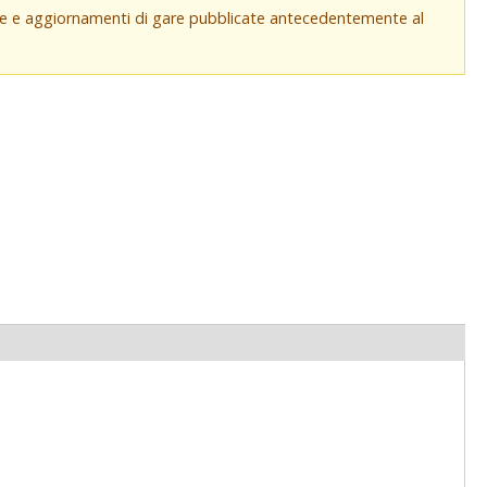
che e aggiornamenti di gare pubblicate antecedentemente al