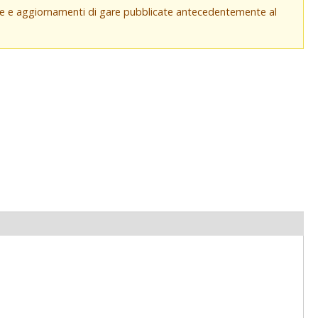
che e aggiornamenti di gare pubblicate antecedentemente al