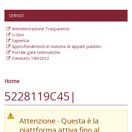
SERVIZI
Amministrazione Trasparente
U-Gov
Sapienza
Approfondimenti in materia di appalti pubblici
Portale gare telematiche
Datasets 190/2012
Home
Tu sei qui
5228119C45|
Attenzione - Questa è la
piattforma attiva fino al