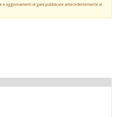
che e aggiornamenti di gare pubblicate antecedentemente al