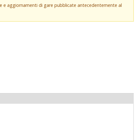
che e aggiornamenti di gare pubblicate antecedentemente al