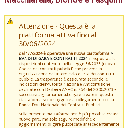
Attenzione - Questa è la
piattforma attiva fino al
30/06/2024
dal 1/7/2024 è operativa una nuova piattaforma
>
BANDI DI GARA E CONTRATTI 2024
in risposta alle
disposizioni contenute nella Legge 36/2023 (nuovo
Codice dei contratti pubblici) che prevede la
digitalizzazione dell'intero ciclo di vita dei contratti
pubblici.La trasparenza è assicurata secondo le
indicazioni dell'Autorità Nazionale Anticorruzione,
declinate con Delibera ANAC n. 264 del 20.06.2023 e
successivi aggiornamenti.Le gare create in questa
piattaforma sono soggette a collegamento con la
Banca Dati Nazionale dei Contratti Pubblici.
Sulla presente piattaforma non è più possibile creare
nuove gare, ma solo seguire modifiche e
aggiornamenti di gare pubblicate antecedentemente