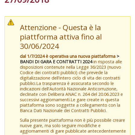
Attenzione - Questa è la
piattforma attiva fino al
30/06/2024
dal 1/7/2024 è operativa una nuova piattaforma
>
BANDI DI GARA E CONTRATTI 2024
in risposta alle
disposizioni contenute nella Legge 36/2023 (nuovo
Codice dei contratti pubblici) che prevede la
digitalizzazione dell'intero ciclo di vita dei contratti
pubblici.La trasparenza è assicurata secondo le
indicazioni dell'Autorità Nazionale Anticorruzione,
declinate con Delibera ANAC n. 264 del 20.06.2023 e
successivi aggiornamenti.Le gare create in questa
piattaforma sono soggette a collegamento con la
Banca Dati Nazionale dei Contratti Pubblici.
Sulla presente piattaforma non è più possibile creare
nuove gare, ma solo seguire modifiche e
aggiornamenti di gare pubblicate antecedentemente