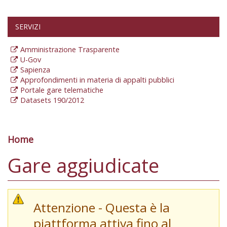
SERVIZI
Amministrazione Trasparente
U-Gov
Sapienza
Approfondimenti in materia di appalti pubblici
Portale gare telematiche
Datasets 190/2012
Home
Tu sei qui
Gare aggiudicate
Attenzione - Questa è la
piattforma attiva fino al