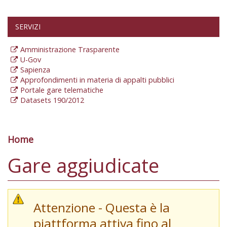
SERVIZI
Amministrazione Trasparente
U-Gov
Sapienza
Approfondimenti in materia di appalti pubblici
Portale gare telematiche
Datasets 190/2012
Home
Tu sei qui
Gare aggiudicate
Attenzione - Questa è la
piattforma attiva fino al