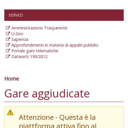
SERVIZI
Amministrazione Trasparente
U-Gov
Sapienza
Approfondimenti in materia di appalti pubblici
Portale gare telematiche
Datasets 190/2012
Home
Tu sei qui
Gare aggiudicate
Attenzione - Questa è la
piattforma attiva fino al