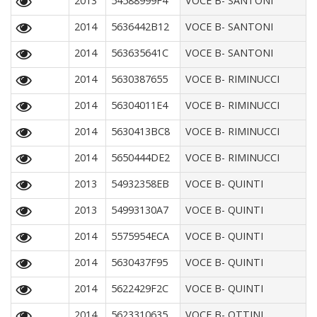
2013
54588999F4
VOCE B- SANTONI
2014
5636442B12
VOCE B- SANTONI
2014
563635641C
VOCE B- SANTONI
2014
5630387655
VOCE B- RIMINUCCI
2014
56304011E4
VOCE B- RIMINUCCI
2014
5630413BC8
VOCE B- RIMINUCCI
2014
5650444DE2
VOCE B- RIMINUCCI
2013
54932358EB
VOCE B- QUINTI
2013
54993130A7
VOCE B- QUINTI
2014
5575954ECA
VOCE B- QUINTI
2014
5630437F95
VOCE B- QUINTI
2014
5622429F2C
VOCE B- QUINTI
2014
5623310635
VOCE B- OTTINI