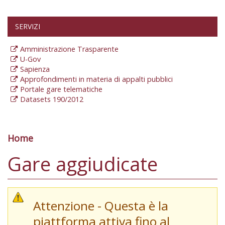
SERVIZI
Amministrazione Trasparente
U-Gov
Sapienza
Approfondimenti in materia di appalti pubblici
Portale gare telematiche
Datasets 190/2012
Home
Tu sei qui
Gare aggiudicate
Attenzione - Questa è la
piattforma attiva fino al