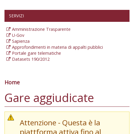
SERVIZI
Amministrazione Trasparente
U-Gov
Sapienza
Approfondimenti in materia di appalti pubblici
Portale gare telematiche
Datasets 190/2012
Home
Tu sei qui
Gare aggiudicate
Attenzione - Questa è la
piattforma attiva fino al