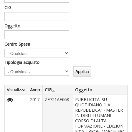
CIG
Oggetto
Centro Spesa
Tipologia acquisto
Visualizza
Anno
CIG
Oggetto
2017
ZF721AF668
PUBBLICITA' SU
QUOTIDIANO "LA
REPUBBLICA" - MASTER
IN DIRITTI UMANI -
CORSO DI ALTA
FORMAZIONE - EDIZIONI
2018 - PROF. MARCHISIO