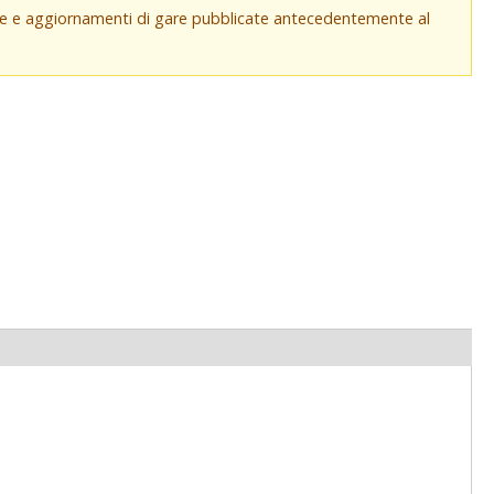
che e aggiornamenti di gare pubblicate antecedentemente al